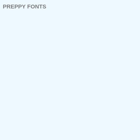
PREPPY FONTS