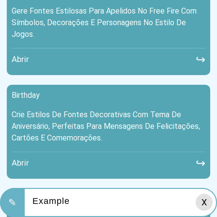
Gere Fontes Estilosas Para Apelidos No Free Fire Com
Símbolos, Decorações E Personagens No Estilo De
Jogos.
↪
Abrir
Birthday
Crie Estilos De Fontes Decorativas Com Tema De
Aniversário, Perfeitas Para Mensagens De Felicitações,
Cartões E Comemorações.
↪
Abrir
Halloween
✎
X