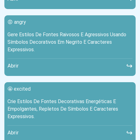
😡 angry
Gere Estilos De Fontes Raivosos E Agressivos Usando
Símbolos Decorativos Em Negrito E Caracteres
Expressivos.
↪
Abrir
🤩 excited
Crie Estilos De Fontes Decorativas Energéticas E
Empolgantes, Repletos De Símbolos E Caracteres
Expressivos.
↪
Abrir