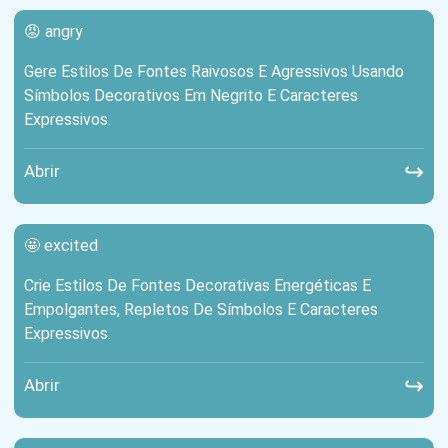
😡 angry
Gere Estilos De Fontes Raivosos E Agressivos Usando
Símbolos Decorativos Em Negrito E Caracteres
Expressivos.
↪
Abrir
🤩 excited
Crie Estilos De Fontes Decorativas Energéticas E
Empolgantes, Repletos De Símbolos E Caracteres
Expressivos.
↪
Abrir