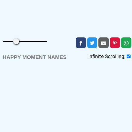
Infinite Scrolling:
HAPPY MOMENT NAMES