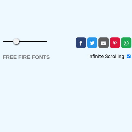
Infinite Scrolling:
FREE FIRE FONTS