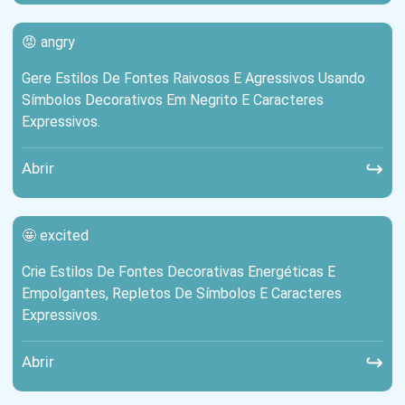
😡 angry
Gere Estilos De Fontes Raivosos E Agressivos Usando
Símbolos Decorativos Em Negrito E Caracteres
Expressivos.
↪
Abrir
🤩 excited
Crie Estilos De Fontes Decorativas Energéticas E
Empolgantes, Repletos De Símbolos E Caracteres
Expressivos.
↪
Abrir